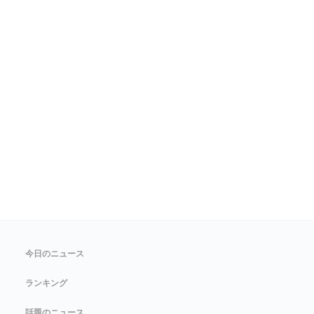
今日のニュース
ランキング
話題のニュース