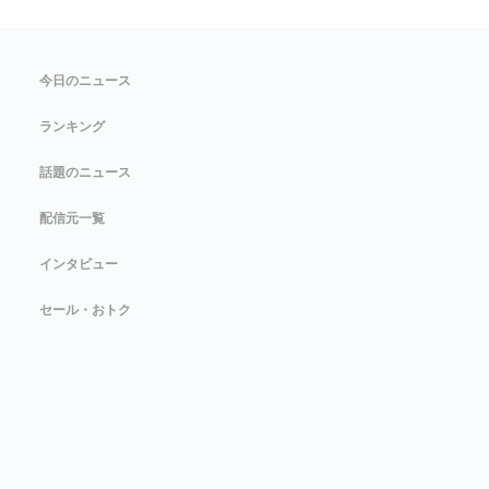
今日のニュース
ランキング
話題のニュース
配信元一覧
インタビュー
セール・おトク