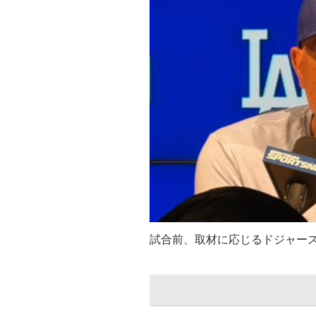
試合前、取材に応じるドジャー