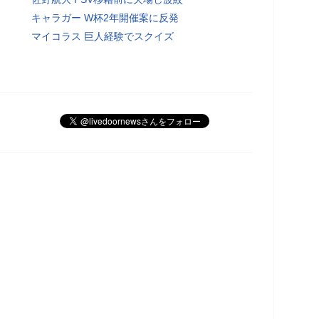
キャラガー W杯2年開催案に反発
マイコラス 巨人経験でスクイズ