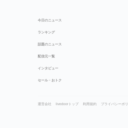
今日のニュース
ランキング
話題のニュース
配信元一覧
インタビュー
セール・おトク
運営会社
livedoorトップ
利用規約
プライバシーポ