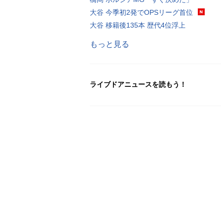
大谷 今季初2発でOPSリーグ首位
大谷 移籍後135本 歴代4位浮上
もっと見る
ライブドアニュースを読もう！