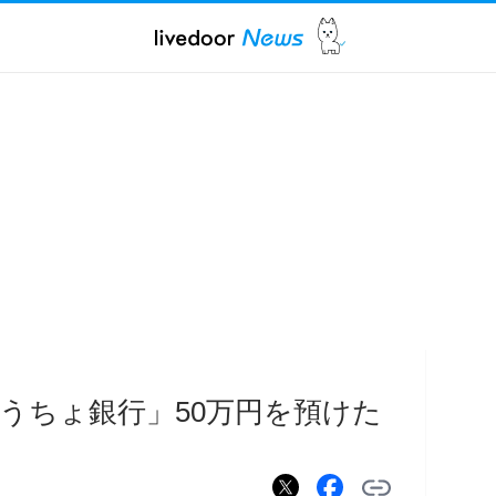
うちょ銀行」50万円を預けた