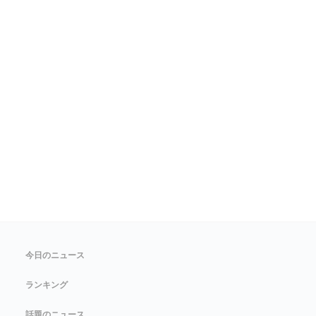
今日のニュース
ランキング
話題のニュース