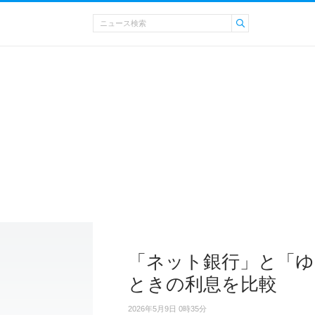
「ネット銀行」と「ゆ
ときの利息を比較
2026年5月9日 0時35分