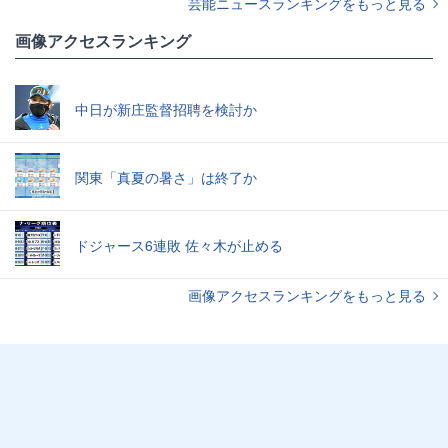
芸能ニュースランキングをもっと見る
画像アクセスランキング
中日が新庄監督招聘を検討か
関東「真夏の暑さ」は終了か
ドジャース6連敗 佐々木が止める
画像アクセスランキングをもっと見る