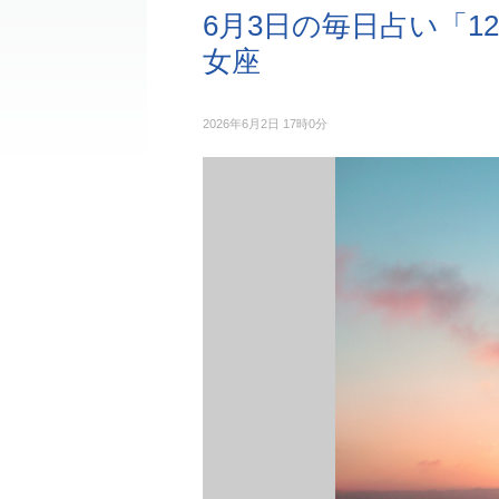
6月3日の毎日占い「1
女座
2026年6月2日 17時0分