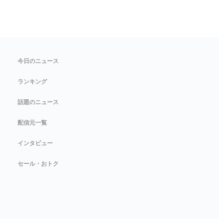
今日のニュース
ランキング
話題のニュース
配信元一覧
インタビュー
セール・おトク