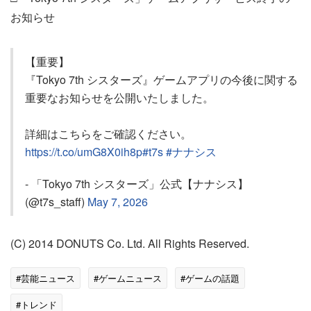
お知らせ
【重要】
『Tokyo 7th シスターズ』ゲームアプリの今後に関する
重要なお知らせを公開いたしました。
詳細はこちらをご確認ください。
https://t.co/umG8X0ih8p
#t7s
#ナナシス
- 「Tokyo 7th シスターズ」公式【ナナシス】
(@t7s_staff)
May 7, 2026
(C) 2014 DONUTS Co. Ltd. All Rights Reserved.
#芸能ニュース
#ゲームニュース
#ゲームの話題
#トレンド