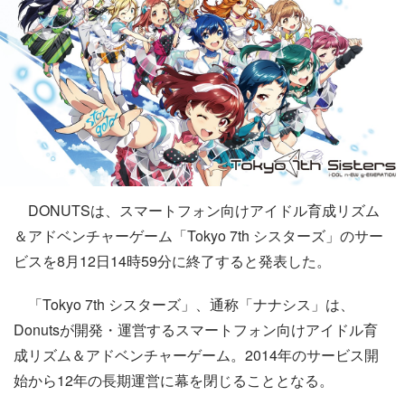
DONUTSは、スマートフォン向けアイドル育成リズム
＆アドベンチャーゲーム「Tokyo 7th シスターズ」のサー
ビスを8月12日14時59分に終了すると発表した。
「Tokyo 7th シスターズ」、通称「ナナシス」は、
Donutsが開発・運営するスマートフォン向けアイドル育
成リズム＆アドベンチャーゲーム。2014年のサービス開
始から12年の長期運営に幕を閉じることとなる。