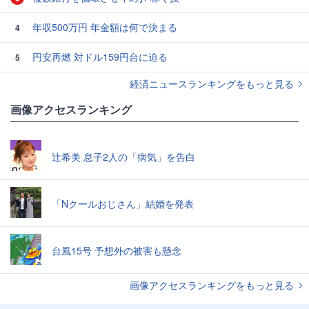
年収500万円 年金額は何で決まる
4
円安再燃 対ドル159円台に迫る
5
経済ニュースランキングをもっと見る
画像アクセスランキング
辻希美 息子2人の「病気」を告白
「Nクールおじさん」結婚を発表
台風15号 予想外の被害も懸念
画像アクセスランキングをもっと見る