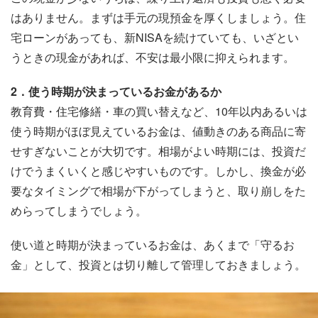
はありません。まずは手元の現預金を厚くしましょう。住
宅ローンがあっても、新NISAを続けていても、いざとい
うときの現金があれば、不安は最小限に抑えられます。
2．使う時期が決まっているお金があるか
教育費・住宅修繕・車の買い替えなど、10年以内あるいは
使う時期がほぼ見えているお金は、値動きのある商品に寄
せすぎないことが大切です。相場がよい時期には、投資だ
けでうまくいくと感じやすいものです。しかし、換金が必
要なタイミングで相場が下がってしまうと、取り崩しをた
めらってしまうでしょう。
使い道と時期が決まっているお金は、あくまで「守るお
金」として、投資とは切り離して管理しておきましょう。