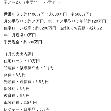
子ども2人（中学1年・小学4年）
世帯年収：約1100万円（夫600万円・妻500万円）
月の手取り：約61万円、ボーナス手取り：年間約120万円
住宅ローン残高：約3200万円（金利0.8％変動・残り22
年・月返済13万円）
手元現金：約500万円
［月の支出内訳］
住宅ローン：13万円
管理費・修繕積立金：2万円
食費：8万円
光熱費・通信費：3.5万円
保険料：3万円
教育費：6万円
車関連費：2.5万円
レジャー・日用品：5万円