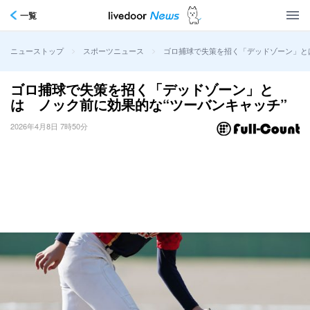
一覧
>
>
ゴロ捕球で失策を招く「デッドゾーン」と
ニューストップ
スポーツニュース
ゴロ捕球で失策を招く「デッドゾーン」と
は ノック前に効果的な“ツーバンキャッチ”
2026年4月8日 7時50分