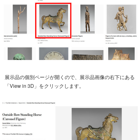
展示品の個別ページが開くので、展示品画像の右下にある
「View in 3D」をクリックします。