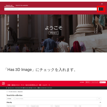
「Has 3D Image」にチェックを入れます。