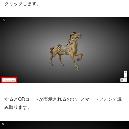
クリックします。
するとQRコードが表示されるので、スマートフォンで読
み取ります。