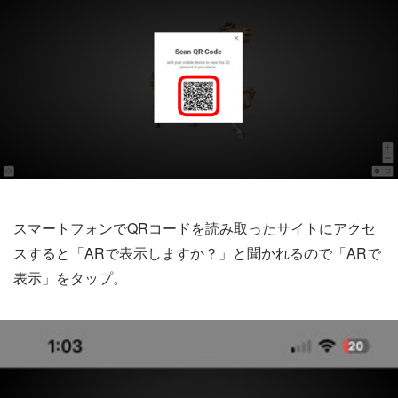
スマートフォンでQRコードを読み取ったサイトにアクセ
スすると「ARで表示しますか？」と聞かれるので「ARで
表示」をタップ。