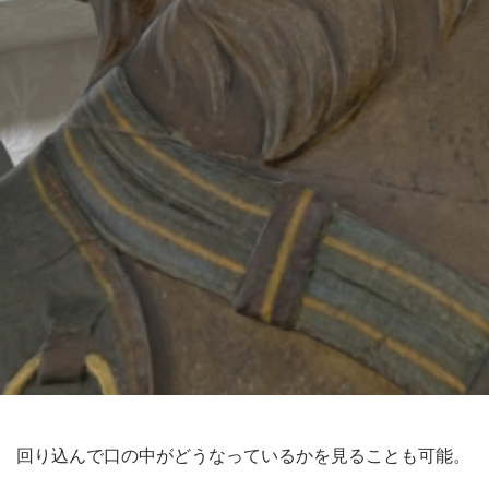
回り込んで口の中がどうなっているかを見ることも可能。