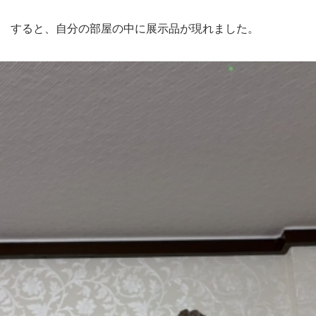
すると、自分の部屋の中に展示品が現れました。