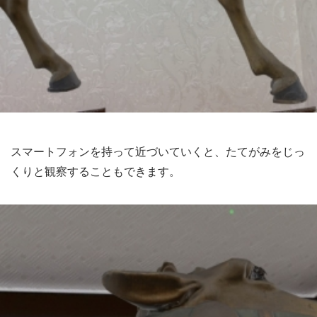
スマートフォンを持って近づいていくと、たてがみをじっ
くりと観察することもできます。