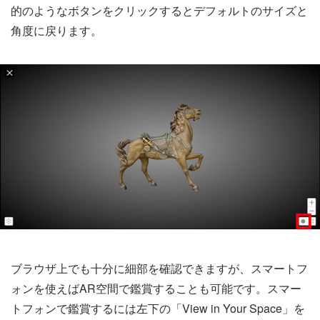
的のようなボタンをクリックするとデフォルトのサイズと
角度に戻ります。
ブラウザ上でも十分に細部を確認できますが、スマートフ
ォンを使えばAR空間で鑑賞することも可能です。スマー
トフォンで鑑賞するには左下の「View in Your Space」を