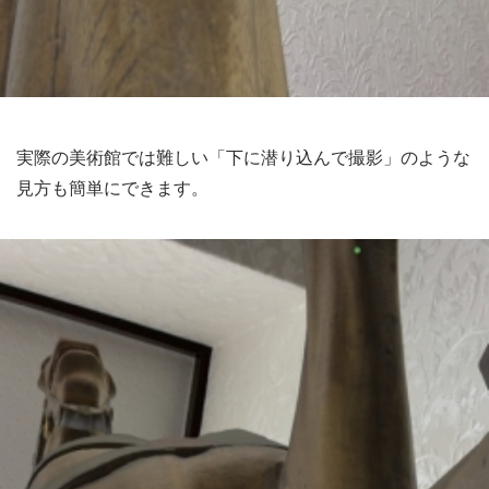
実際の美術館では難しい「下に潜り込んで撮影」のような
見方も簡単にできます。