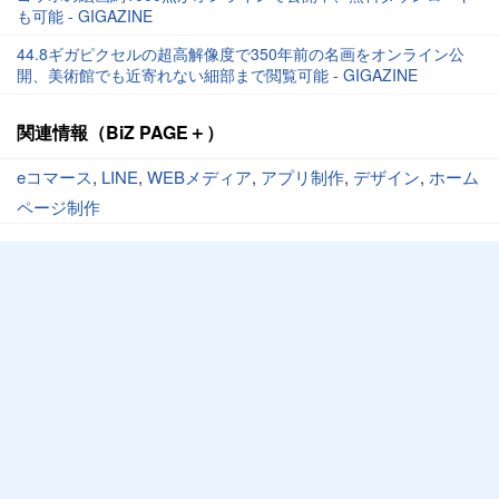
も可能 - GIGAZINE
44.8ギガピクセルの超高解像度で350年前の名画をオンライン公
開、美術館でも近寄れない細部まで閲覧可能 - GIGAZINE
関連情報（BiZ PAGE＋）
eコマース
,
LINE
,
WEBメディア
,
アプリ制作
,
デザイン
,
ホーム
ページ制作