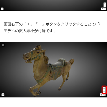
画面右下の「＋」「－」ボタンをクリックすることで3D
モデルの拡大縮小が可能です。