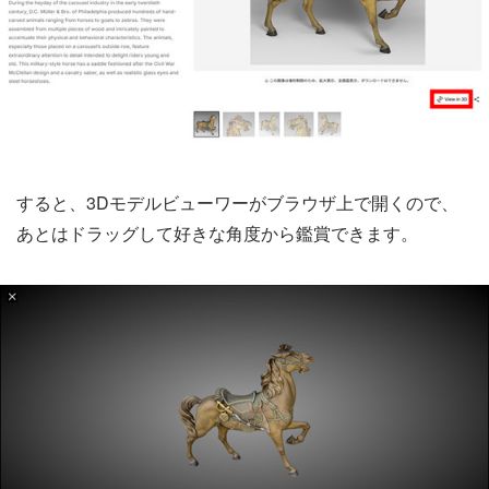
すると、3Dモデルビューワーがブラウザ上で開くので、
あとはドラッグして好きな角度から鑑賞できます。