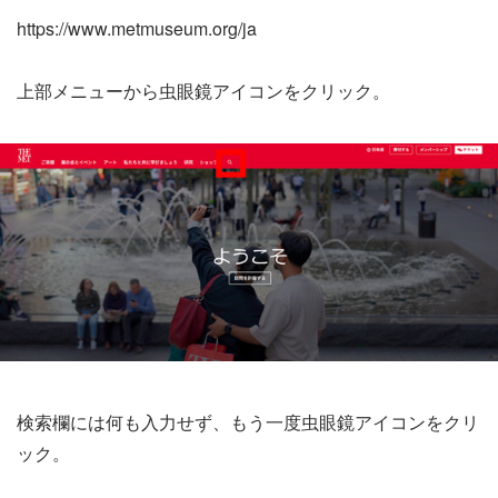
https://www.metmuseum.org/ja
上部メニューから虫眼鏡アイコンをクリック。
検索欄には何も入力せず、もう一度虫眼鏡アイコンをクリ
ック。