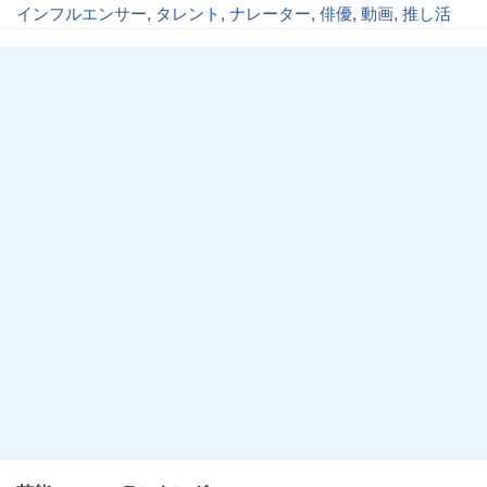
インフルエンサー
,
タレント
,
ナレーター
,
俳優
,
動画
,
推し活