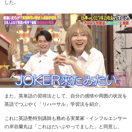
した。
また、英単語の習得法として、自分の感情や周囲の状況を
英語でつぶやく「リハーサル」学習法を紹介。
これに英語塾特別講師も務める実業家・インフルエンサー
の岸谷蘭丸は「これはだいぶやってました」と同意し、