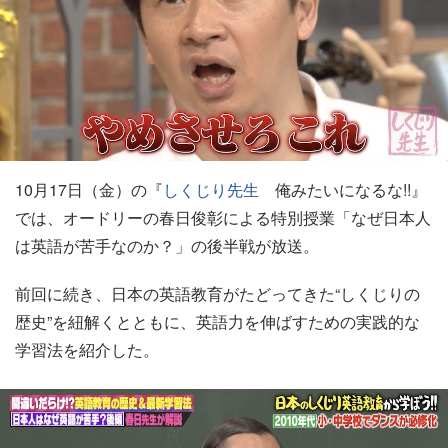
10月17日（金）の『
しくじり先生
俺みたいになるな!!』
では、オードリーの春日俊彰による特別授業「なぜ日本人
は英語が苦手なのか？」の後半戦が放送。
前回に続き、日本の英語教育がたどってきた“しくじりの
歴史”を紐解くとともに、英語力を伸ばすための実践的な
学習法を紹介した。