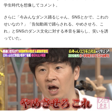
学生時代を想像してコメント。
さらに「今みんなダンス踊るじゃん、SNSとかで。これの
せいなの？」「告知動画で踊らされる。やめさせろ、こ
れ」とSNSのダンス文化に対する本音を漏らし、笑いを誘
っていた。