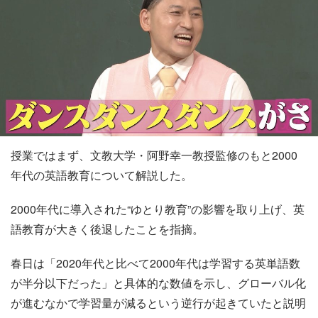
授業ではまず、文教大学・阿野幸一教授監修のもと2000
年代の英語教育について解説した。
2000年代に導入された“ゆとり教育”の影響を取り上げ、英
語教育が大きく後退したことを指摘。
春日は「2020年代と比べて2000年代は学習する英単語数
が半分以下だった」と具体的な数値を示し、グローバル化
が進むなかで学習量が減るという逆行が起きていたと説明