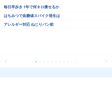
毎日早歩き 1年で何キロ痩せるか
はちみつで血糖値スパイク発生は
アレルギー対応 ねじりパン術