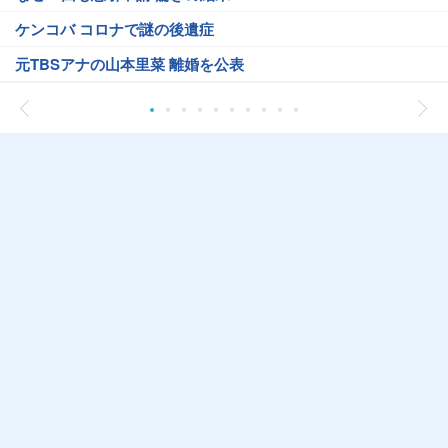
ケンコバ コロナで謎の後遺症
元TBSアナの山本里菜 離婚を公表