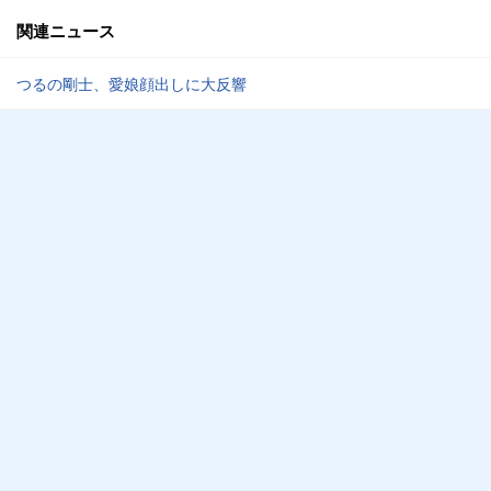
関連ニュース
つるの剛士、愛娘顔出しに大反響