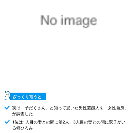
ざっくり言うと
実は「子だくさん」と知って驚いた男性芸能人を「女性自身」
が調査した
1位は1人目の妻との間に娘2人、3人目の妻との間に双子がい
る郷ひろみ