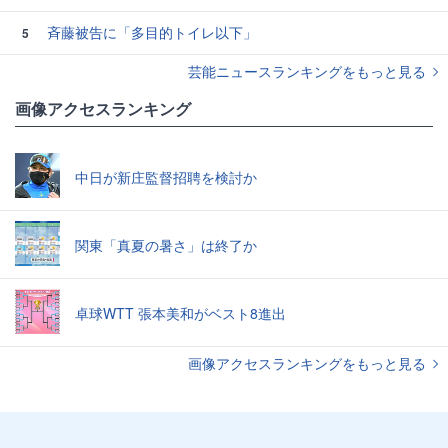
斉藤被告に「多目的トイレ以下」
5
芸能ニュースランキングをもっと見る
画像アクセスランキング
中日が新庄監督招聘を検討か
関東「真夏の暑さ」は終了か
卓球WTT 張本美和がベスト8進出
画像アクセスランキングをもっと見る