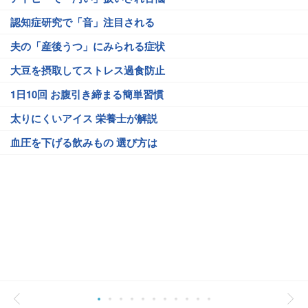
認知症研究で「音」注目される
夫の「産後うつ」にみられる症状
大豆を摂取してストレス過食防止
1日10回 お腹引き締まる簡単習慣
太りにくいアイス 栄養士が解説
血圧を下げる飲みもの 選び方は