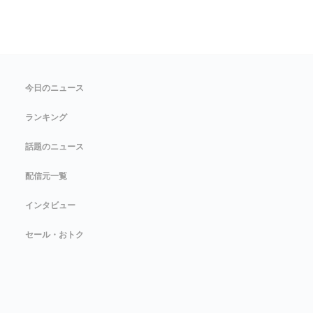
今日のニュース
ランキング
話題のニュース
配信元一覧
インタビュー
セール・おトク