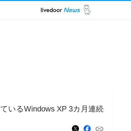
るWindows XP 3カ月連続