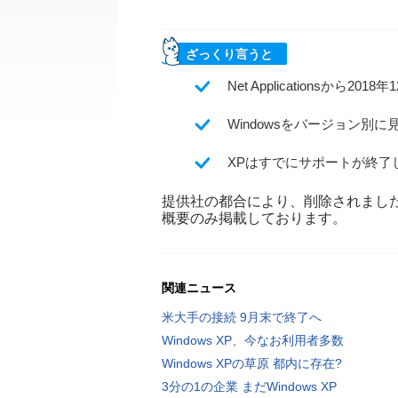
ざっくり言うと
Net Applicationsか
Windowsをバージョン別に
XPはすでにサポートが終了
提供社の都合により、削除されまし
概要のみ掲載しております。
関連ニュース
米大手の接続 9月末で終了へ
Windows XP、今なお利用者多数
Windows XPの草原 都内に存在?
3分の1の企業 まだWindows XP