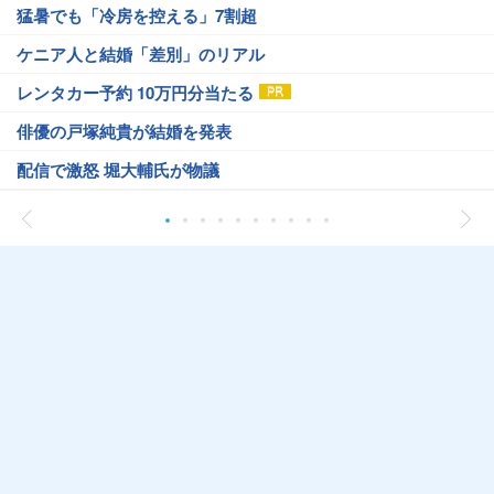
猛暑でも「冷房を控える」7割超
ケニア人と結婚「差別」のリアル
レンタカー予約 10万円分当たる
俳優の戸塚純貴が結婚を発表
配信で激怒 堀大輔氏が物議