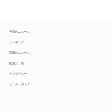
今日のニュース
ランキング
話題のニュース
配信元一覧
インタビュー
セール・おトク