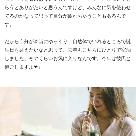
らうとありがたいと思うんですけど、みんなに気を使わせ
てるのかなって思って自分が疲れちゃうこともあるんで
す。
だから自分が本当にゆっくり、自然体でいれるところで誕
生日を迎えたいなと思って、去年もこちらにひとりで宿泊
しました。そのくらいお気に入りなんです。今年は彼氏と
過ごしますよ❤」