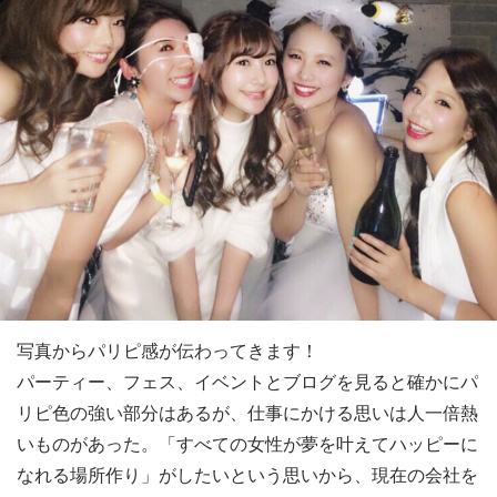
写真からパリピ感が伝わってきます！
パーティー、フェス、イベントとブログを見ると確かにパ
リピ色の強い部分はあるが、仕事にかける思いは人一倍熱
いものがあった。「すべての女性が夢を叶えてハッピーに
なれる場所作り」がしたいという思いから、現在の会社を