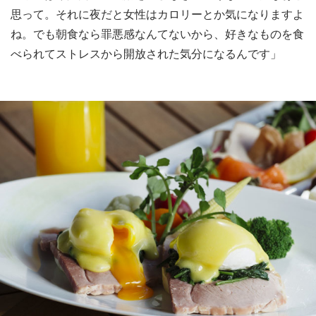
思って。それに夜だと女性はカロリーとか気になりますよ
ね。でも朝食なら罪悪感なんてないから、好きなものを食
べられてストレスから開放された気分になるんです」