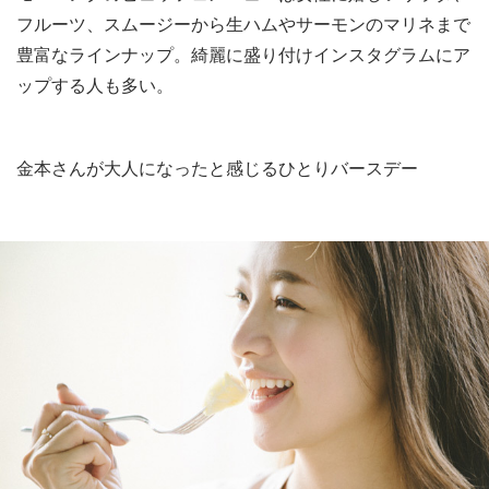
フルーツ、スムージーから生ハムやサーモンのマリネまで
豊富なラインナップ。綺麗に盛り付けインスタグラムにア
ップする人も多い。
金本さんが大人になったと感じるひとりバースデー