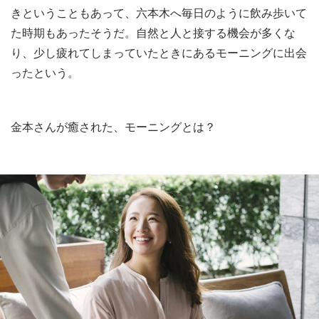
きということもあって、六本木へ毎日のように飲み歩いて
た時期もあったそうだ。自然と人と接する機会が多くな
り、少し疲れてしまっていたときにあるモーニングに出会
ったという。
金本さんが癒された、モーニングとは？