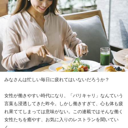
みなさんは忙しい毎日に疲れてはいないだろうか？
女性が働きやすい時代になり、「バリキャリ」なんていう
言葉も浸透してきた昨今。しかし働きすぎて、心も体も疲
れ果ててしまっては意味がない。この連載ではそんな働く
女性たちを癒やす、お気に入りのレストランを聞いてい
く。