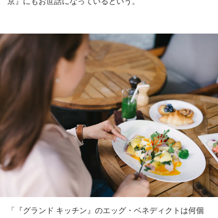
京』にもお世話になっているという。
「『グランド キッチン』のエッグ・ベネディクトは何個