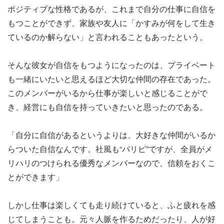
ポジティブな性格であるが、これまで自分の仕事に自信を
もつことができず、家族や友人に「かすみが何をして生き
ているのか解らない」と言われることもあったという。
そんな彼女が自信をもつようになったのは、プライベート
も一緒にいたいと思えるほど大切な仲間の存在であった。
このメンバーがいるから仕事が楽しいと感じることがで
き、経営にも自信を持っていきたいと思ったのである。
「自分に自信があるというよりは、大好きな仲間がいるか
らついた自信なんです。社風も“パリピ”ですが、全員がメ
リハリのつけられる優秀なメンバーなので、信頼をおくこ
とができます」
しかし仕事は楽しくても走り続けていると、ふと疲れを感
じてしまうことも。元々人脈を作るためだったり、人が好