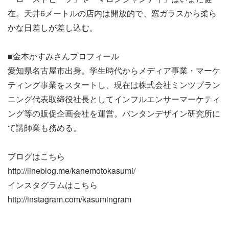
在。天井6メートルの店内は開放的で、窓ガラスから柔ら
かな日差しが差し込む。
■金本かすみさんプロフィール
愛知県名古屋市出身。学生時代からメディア事業・マーケ
ティング事業をスタートし、現在は株式会社ミンツプラン
ニング代表取締役社長としてインフルエンサーマーケティ
ング等の販促企画会社を運営。バンタンデザイン研究所に
て講師業も務める。
ブログはこちら
http://lineblog.me/kanemotokasumi/
インスタグラムはこちら
http://instagram.com/kasumingram