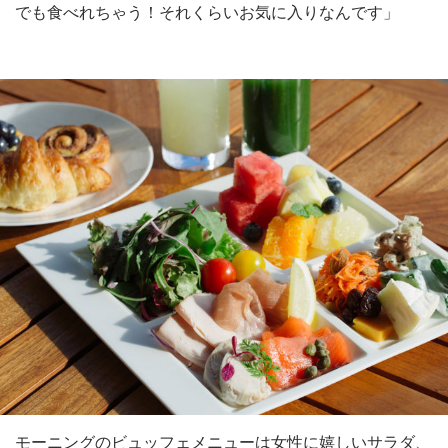
でも食べれちゃう！それくらいお気に入りなんです」
モーニングのビュッフェメニューは女性に嬉しいサラダ、