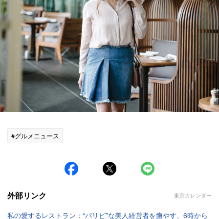
#グルメニュース
外部リンク
東京カレンダー
私の愛するレストラン：“パリピ”な美人経営者を癒やす、6時から