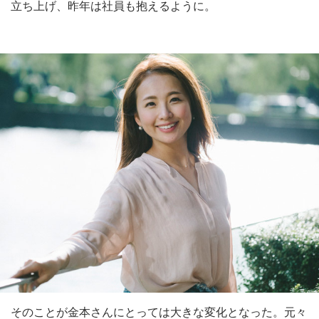
立ち上げ、昨年は社員も抱えるように。
そのことが金本さんにとっては大きな変化となった。元々