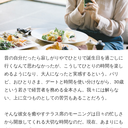
昔の自分だったら寂しがりやでひとりで誕生日を過ごしに
行くなんて思わなかったが、こうしてひとりの時間を楽し
めるようになり、大人になったと実感するという。パリ
ピ、おひとりさま、デートと時間を使い分けながら、30歳
という若さで経営者を務める金本さん。我々には解らな
い、上に立つものとしての苦労もあることだろう。
そんな彼女を癒やすテラス席のモーニングは日々の忙しさ
から開放してくれる大切な時間なのだ。現在、あまりにも