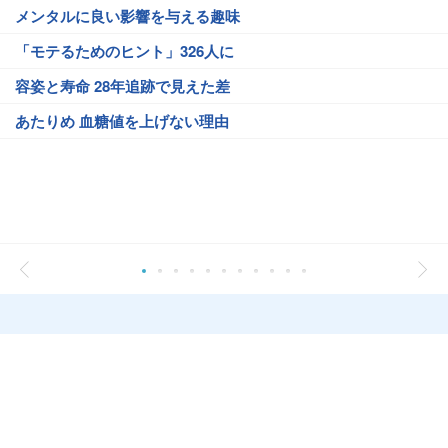
メンタルに良い影響を与える趣味
「モテるためのヒント」326人に
容姿と寿命 28年追跡で見えた差
あたりめ 血糖値を上げない理由