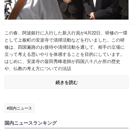
この春、阿波銀行に入行した新入行員が4月22日、研修の一環
として上板町の安楽寺で清掃活動などを行いました。この研
修は、四国遍路のお接待や清掃活動を通して、相手の立場に
立って考える思いやりを体感することを目的にしています。
はじめに、安楽寺の畠田秀峰老師が四国八十八か所の歴史
や、仏教の考え方についての法話
続きを読む
#国内ニュース
国内ニュースランキング