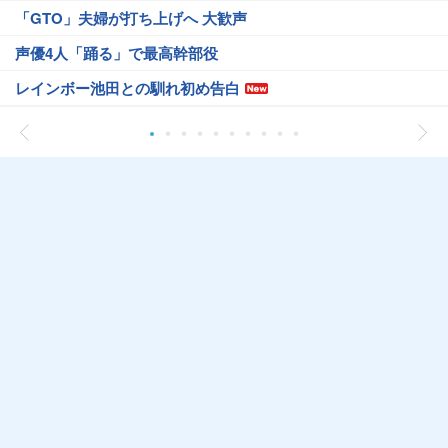
「GTO」夫婦が打ち上げへ 大歓声
声優4人「踊る」で最高幹部役
レインボー池田との馴れ初め告白