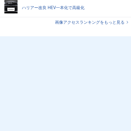
ハリアー改良 HEV一本化で高級化
画像アクセスランキングをもっと見る