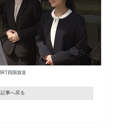
JRT四国放送
記事へ戻る