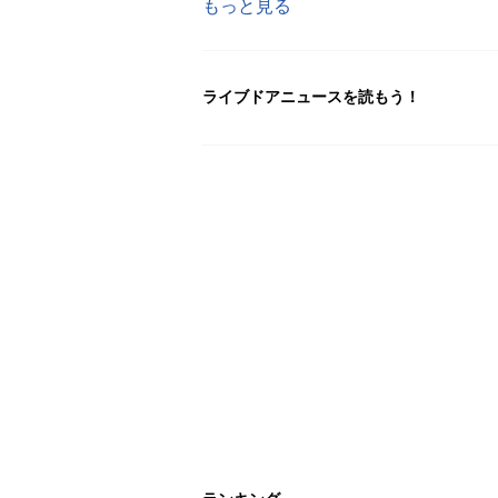
もっと見る
ライブドアニュースを読もう！