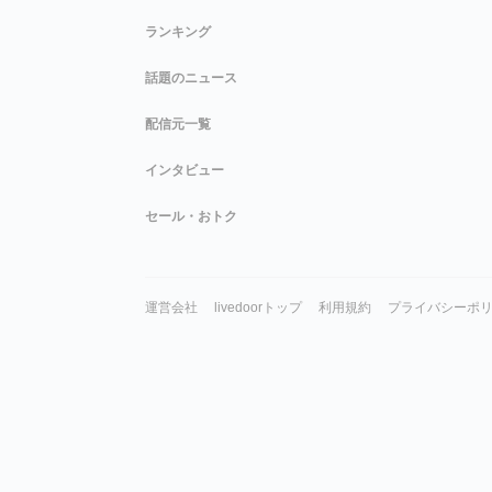
ランキング
話題のニュース
配信元一覧
インタビュー
セール・おトク
運営会社
livedoorトップ
利用規約
プライバシーポ