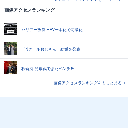
画像アクセスランキング
ハリアー改良 HEV一本化で高級化
「Nクールおじさん」結婚を発表
板倉滉 開幕戦でまたベンチ外
画像アクセスランキングをもっと見る