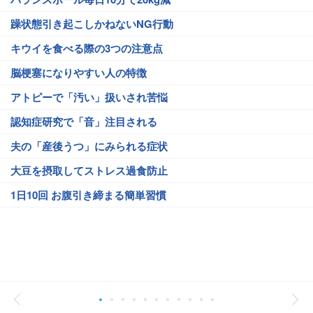
躁状態引き起こしかねないNG行動
キウイを食べる際の3つの注意点
脳梗塞になりやすい人の特徴
アトピーで「汚い」扱いされ苦悩
認知症研究で「音」注目される
夫の「産後うつ」にみられる症状
大豆を摂取してストレス過食防止
1日10回 お腹引き締まる簡単習慣