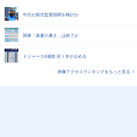
中日が新庄監督招聘を検討か
関東「真夏の暑さ」は終了か
ドジャース6連敗 佐々木が止める
画像アクセスランキングをもっと見る