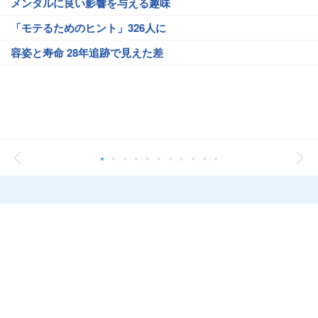
メンタルに良い影響を与える趣味
「モテるためのヒント」326人に
容姿と寿命 28年追跡で見えた差