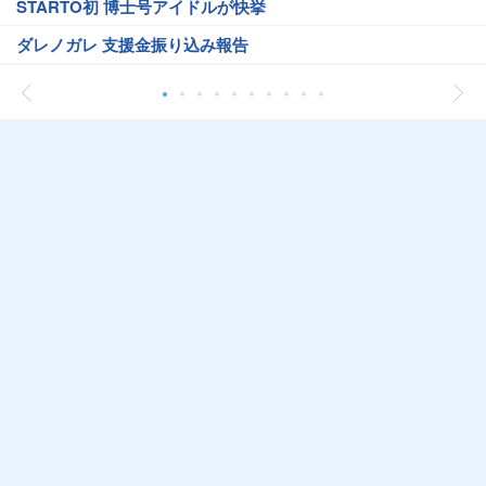
STARTO初 博士号アイドルが快挙
ダレノガレ 支援金振り込み報告