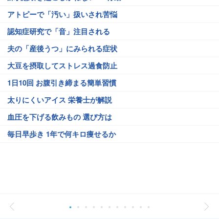
アトピーで「汚い」扱いされ苦悩
認知症研究で「音」注目される
夫の「産後うつ」にみられる症状
大豆を摂取してストレス過食防止
1日10回 お腹引き締まる簡単習慣
太りにくいアイス 栄養士が解説
血圧を下げる飲みもの 選び方は
毎日早歩き 1年で何キロ痩せるか