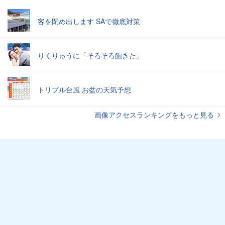
客を閉め出します SAで徹底対策
りくりゅうに「そろそろ飽きた」
トリプル台風 お盆の天気予想
画像アクセスランキングをもっと見る