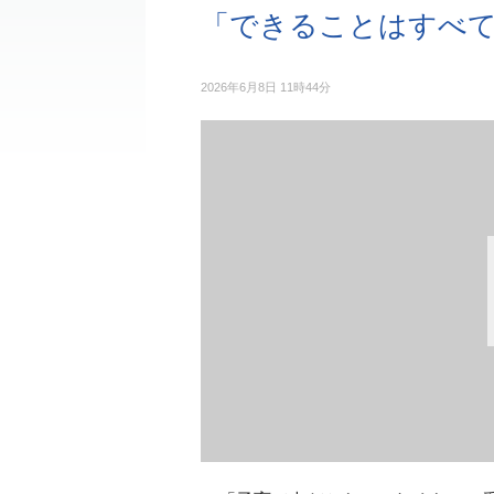
「できることはすべ
2026年6月8日 11時44分