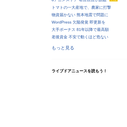
トマトの一大産地で、農家に打撃
物資届かない 熊本地震で問題に
WordPress 欠陥発覚 即更新を
大手ボーナス 81年以降で最高額
老後資金 不安で動くほど危ない
もっと見る
ライブドアニュースを読もう！