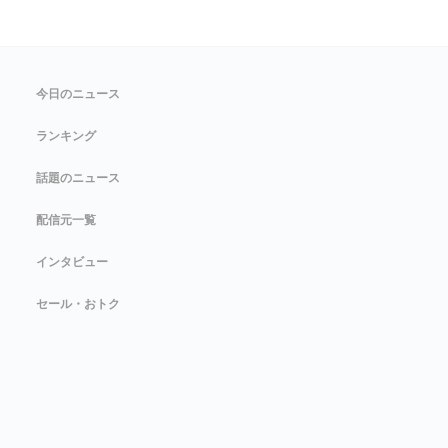
今日のニュース
ランキング
話題のニュース
配信元一覧
インタビュー
セール・おトク