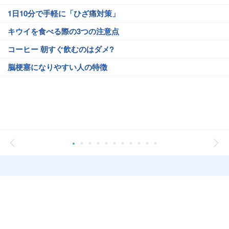
1日10分で手軽に「ひざ痛対策」
キウイを食べる際の3つの注意点
コーヒー 朝すぐ飲むのはダメ?
脳梗塞になりやすい人の特徴