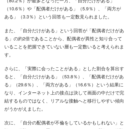
（80.2％）が最多となった一方、「自分だけがある」
（10.6％）や「配偶者だけがある」（5.9％）、「両方が
ある」（3.3％）という回答も一定数見られました。
また、「自分だけがある」という回答が「配偶者だけがあ
る」の約2倍であることから、配偶者が異性と知り合って
いることを把握できていない層も一定数いると考えられま
す。
さらに、「実際に会ったことがある」とした割合を算出す
ると、「自分だけがある」（53.8％）、「配偶者だけがあ
る」（29.6％）、「両方がある」（16.6％）という結果に
なり、インターネット上の接点は決して画面の中だけで完
結するものではなく、リアルな接触へと移行しやすい傾向
がうかがえました。
次に、「自分の配偶者が不倫をしているかもしれない」と