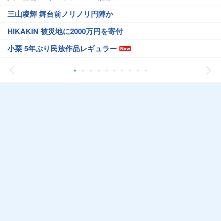
三山凌輝 舞台前ノリノリ円陣か
HIKAKIN 被災地に2000万円を寄付
小栗 5年ぶり民放作品レギュラー