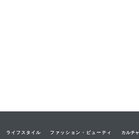
ライフスタイル
ファッション・ビューティ
カルチ