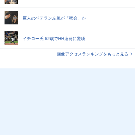
巨人のベテラン左腕が「密会」か
イチロー氏 52歳でHR連発に驚嘆
画像アクセスランキングをもっと見る