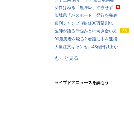
女性はねる「無呼吸」治療せず
茨城県「パスポート」発行を発表
週刊ジャンプ 初の100万部割れ
医師が語る汗悩みとの向き合い方
90歳患者を殴る? 看護助手を逮捕
大量注文キャンセル43億円以上か
もっと見る
ライブドアニュースを読もう！