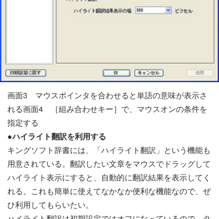
画面3 マウスポインタを合わせると単語の意味が表示さ
れる画面4 ［組み合わせキー］で、マウスオンの条件を
指定する
●ハイライト翻訳を利用する
キングソフト辞書には、「ハイライト翻訳」という機能も
用意されている。翻訳したい文章をマウスでドラッグして
ハイライト表示にすると、自動的に翻訳結果を表示してく
れる。これも簡単に使えてなかなか便利な機能なので、ぜ
ひ利用してもらいたい。
ハイライト翻訳は初期設定ではオフになっているので、タ