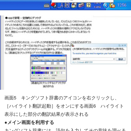
画面5 キングソフト辞書のアイコンを右クリックし、
［ハイライト翻訳起動］をオンにする画面6 ハイライト
表示にした部分の翻訳結果が表示される
●メイン画面を利用する
キングソフト辞書には、語句を入力してその意味を調べる