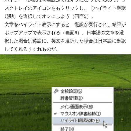
スクトレイのアイコンを右クリックし、［ハイライト翻訳
起動］を選択してオンにしよう（画面5）。
文章をハイライト表示にすると、翻訳が実行され、結果が
ポップアップで表示される（画面6）。日本語の文章を選
択した場合は英語に、英文を選択した場合は日本語に翻訳
してくれるすぐれものだ。