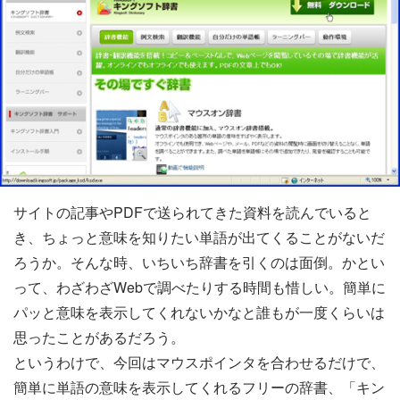
サイトの記事やPDFで送られてきた資料を読んでいると
き、ちょっと意味を知りたい単語が出てくることがないだ
ろうか。そんな時、いちいち辞書を引くのは面倒。かとい
って、わざわざWebで調べたりする時間も惜しい。簡単に
パッと意味を表示してくれないかなと誰もが一度くらいは
思ったことがあるだろう。
というわけで、今回はマウスポインタを合わせるだけで、
簡単に単語の意味を表示してくれるフリーの辞書、「キン