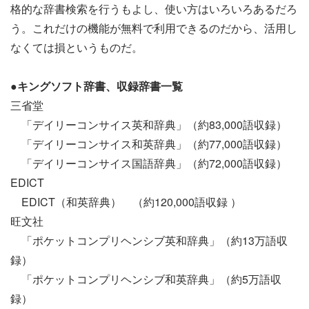
格的な辞書検索を行うもよし、使い方はいろいろあるだろ
う。これだけの機能が無料で利用できるのだから、活用し
なくては損というものだ。
●キングソフト辞書、収録辞書一覧
三省堂
「デイリーコンサイス英和辞典」（約83,000語収録）
「デイリーコンサイス和英辞典」（約77,000語収録）
「デイリーコンサイス国語辞典」（約72,000語収録）
EDICT
EDICT（和英辞典） （約120,000語収録 ）
旺文社
「ポケットコンプリヘンシブ英和辞典」（約13万語収
録）
「ポケットコンプリヘンシブ和英辞典」（約5万語収
録）