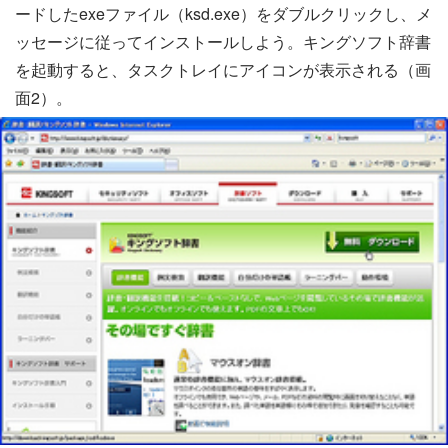
ードしたexeファイル（ksd.exe）をダブルクリックし、メ
ッセージに従ってインストールしよう。キングソフト辞書
を起動すると、タスクトレイにアイコンが表示される（画
面2）。