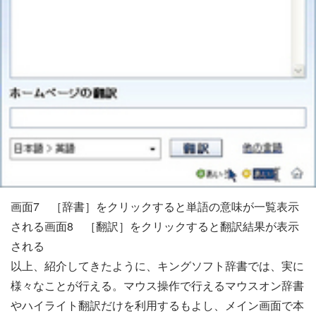
画面7 ［辞書］をクリックすると単語の意味が一覧表示
される画面8 ［翻訳］をクリックすると翻訳結果が表示
される
以上、紹介してきたように、キングソフト辞書では、実に
様々なことが行える。マウス操作で行えるマウスオン辞書
やハイライト翻訳だけを利用するもよし、メイン画面で本