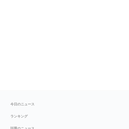
今日のニュース
ランキング
話題のニュース