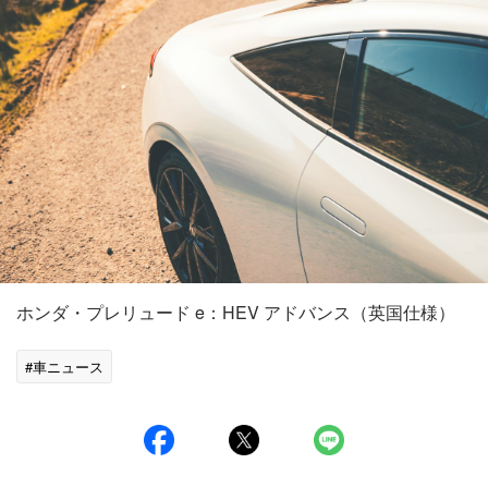
ホンダ・プレリュード e：HEV アドバンス（英国仕様）
#車ニュース