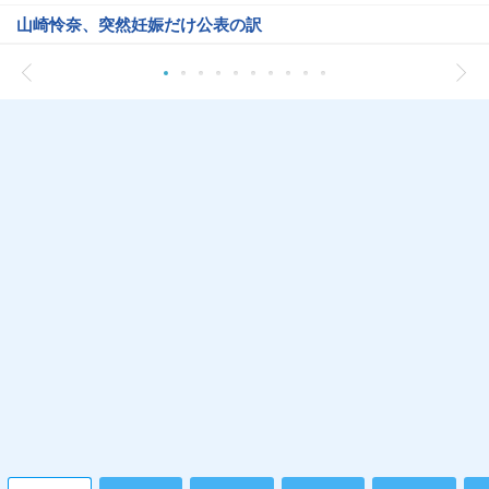
山崎怜奈、突然妊娠だけ公表の訳