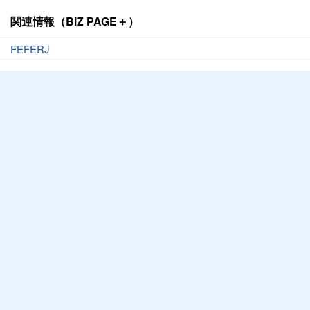
関連情報（BiZ PAGE＋）
FEFERJ