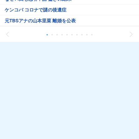
ケンコバ コロナで謎の後遺症
元TBSアナの山本里菜 離婚を公表