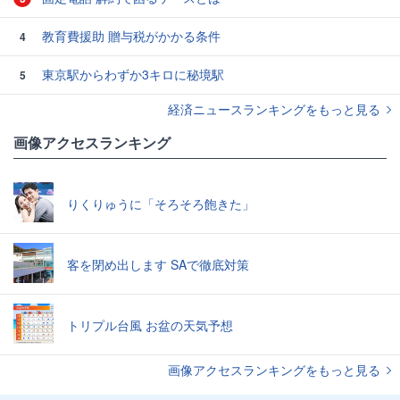
教育費援助 贈与税がかかる条件
4
東京駅からわずか3キロに秘境駅
5
経済ニュースランキングをもっと見る
画像アクセスランキング
りくりゅうに「そろそろ飽きた」
客を閉め出します SAで徹底対策
トリプル台風 お盆の天気予想
画像アクセスランキングをもっと見る