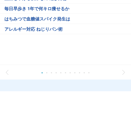
毎日早歩き 1年で何キロ痩せるか
はちみつで血糖値スパイク発生は
アレルギー対応 ねじりパン術