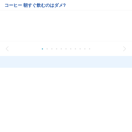
コーヒー 朝すぐ飲むのはダメ?