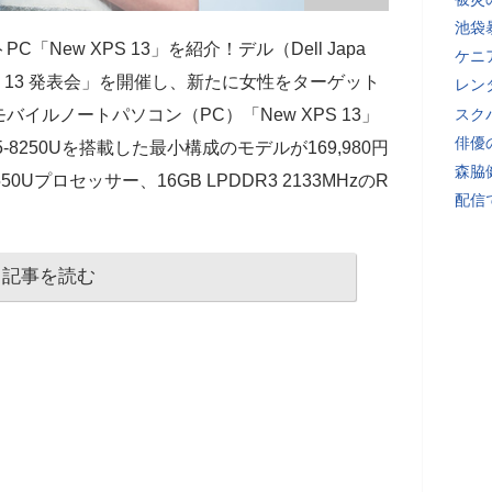
池袋
New XPS 13」を紹介！デル（Dell Japa
ケニ
PS 13 発表会」を開催し、新たに女性をターゲット
レン
イルノートパソコン（PC）「New XPS 13」
スク
俳優
-8250Uを搭載した最小構成のモデルが169,980円
森脇
50Uプロセッサー、16GB LPDDR3 2133MHzのR
配信
記事を読む