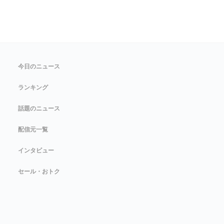
今日のニュース
ランキング
話題のニュース
配信元一覧
インタビュー
セール・おトク