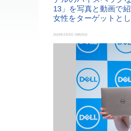
13」を写真と動画で
女性をターゲットとし
2018年2月5日 19時25分