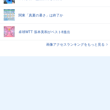
関東「真夏の暑さ」は終了か
卓球WTT 張本美和がベスト8進出
画像アクセスランキングをもっと見る