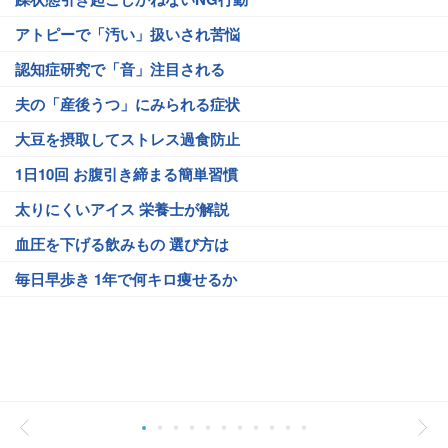
アトピーで「汚い」扱いされ苦悩
認知症研究で「音」注目される
夫の「産後うつ」にみられる症状
大豆を摂取してストレス過食防止
1日10回 お腹引き締まる簡単習慣
太りにくいアイス 栄養士が解説
血圧を下げる飲みもの 選び方は
毎日早歩き 1年で何キロ痩せるか