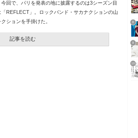
。今回で、パリを発表の地に披露するのは3シーズン目
「REFLECT」。ロックバンド・サカナクションの山
レクションを手掛けた。
記事を読む