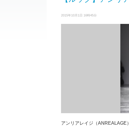
2015年10月1日 16時45分
アンリアレイジ（ANREALAG