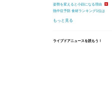
姿勢を変えると小顔になる理由
熱中症予防 食材ランキング1位は
もっと見る
ライブドアニュースを読もう！