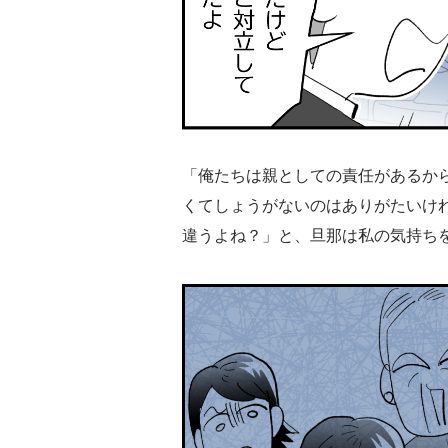
「俺たちは親としての責任があるか
くてしょうがないのはありがたいけ
違うよね？」と、旦那は私の気持ち