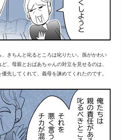
ら、きちんと叱るところは叱りたい。孫がかわい
れど、母親とおばあちゃんの対立を見せるのは、
を優先してくれて、義母を諫めてくれたのです。