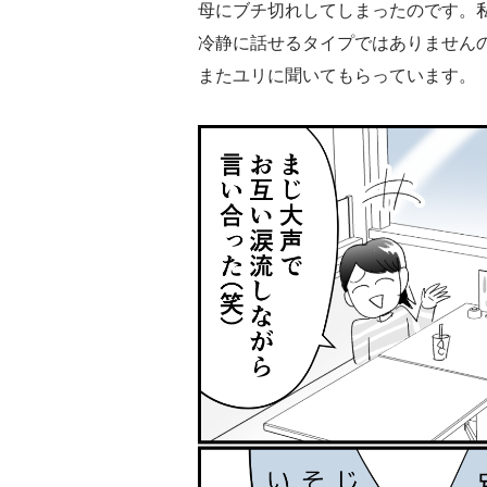
母にブチ切れしてしまったのです。
冷静に話せるタイプではありません
またユリに聞いてもらっています。