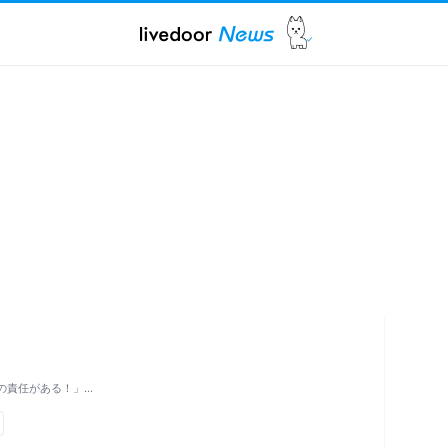
の責任がある！」…