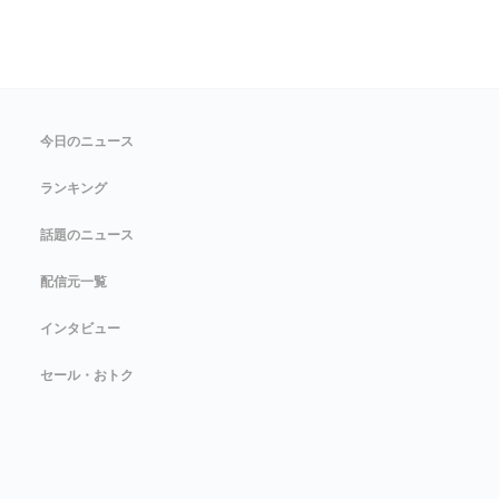
今日のニュース
ランキング
話題のニュース
配信元一覧
インタビュー
セール・おトク