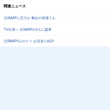
関連ニュース
元SMAPに圧力か 舞台の現場でも
TV出演へ 元SMAPの3人に援軍
元SMAP3人のイベ お見送り好評