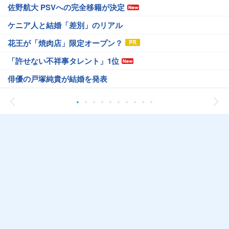
佐野航大 PSVへの完全移籍が決定
ケニア人と結婚「差別」のリアル
花王が「焼肉店」限定オープン？
「許せない不祥事タレント」1位
俳優の戸塚純貴が結婚を発表