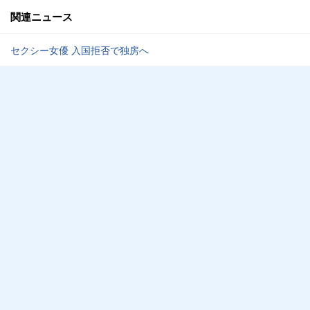
関連ニュース
セクシー女優 入国拒否で独房へ