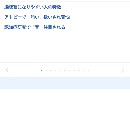
脳梗塞になりやすい人の特徴
アトピーで「汚い」扱いされ苦悩
認知症研究で「音」注目される