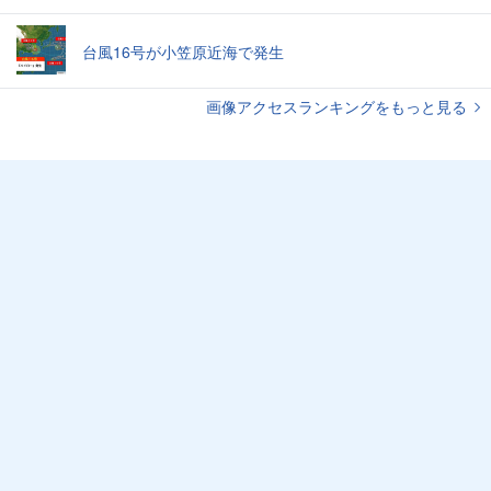
台風16号が小笠原近海で発生
画像アクセスランキングをもっと見る