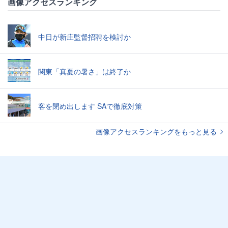
画像アクセスランキング
中日が新庄監督招聘を検討か
関東「真夏の暑さ」は終了か
客を閉め出します SAで徹底対策
画像アクセスランキングをもっと見る