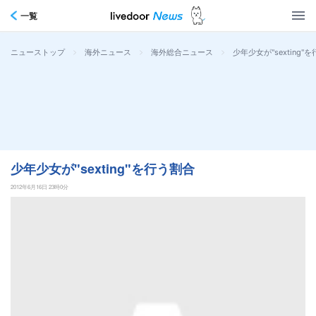
一覧
>
>
>
少年少女が"sexting"
ニューストップ
海外ニュース
海外総合ニュース
少年少女が"sexting"を行う割合
2012年6月16日 23時0分