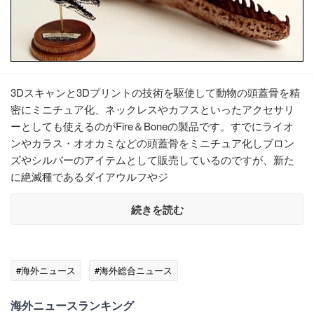
3Dスキャンと3Dプリントの技術を駆使して動物の頭蓋骨を精
密にミニチュア化、ネックレスやカフスといったアクセサリ
ーとしても使えるのがFire＆Boneの製品です。すでにライオ
ンやカラス・オオカミなどの頭蓋骨をミニチュア化しブロン
ズやシルバーのアイテムとして販売しているのですが、新た
に絶滅種であるダイアウルフやジ
続きを読む
#海外ニュース
#海外総合ニュース
海外ニュースランキング