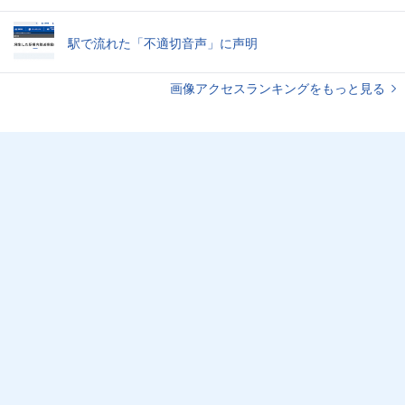
駅で流れた「不適切音声」に声明
画像アクセスランキングをもっと見る