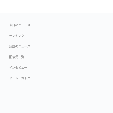
今日のニュース
ランキング
話題のニュース
配信元一覧
インタビュー
セール・おトク