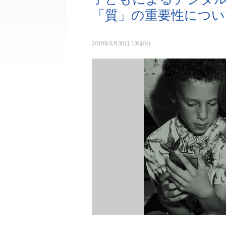
「質」の重要性につい
2019年6月30日 18時0分