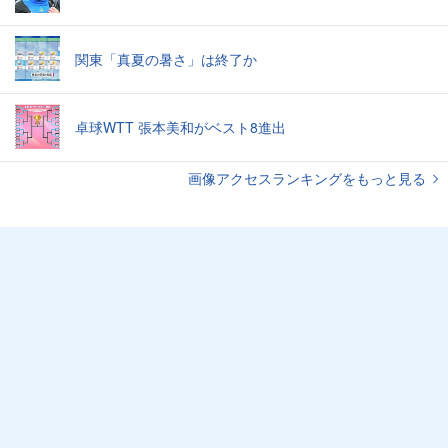
関東「真夏の暑さ」は終了か
卓球WTT 張本美和がベスト8進出
画像アクセスランキングをもっと見る