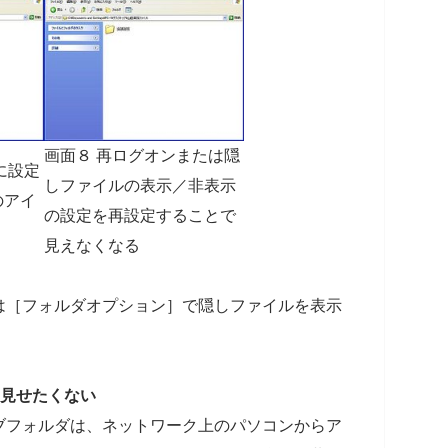
画面８ 再ログオンまたは隠
に設定
しファイルの表示／非表示
のアイ
の設定を再設定することで
見えなくなる
は［フォルダオプション］で隠しファイルを表示
を見せたくない
ブフォルダは、ネットワーク上のパソコンからア