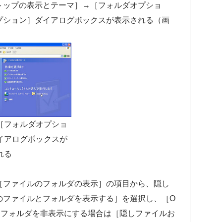
トップの表示とテーマ］→［フォルダオプショ
プション］ダイアログボックスが表示される（画
［フォルダオプショ
イアログボックスが
れる
［ファイルのフォルダの表示］の項目から、隠し
のファイルとフォルダを表示する］を選択し、［O
しフォルダを非表示にする場合は［隠しファイルお