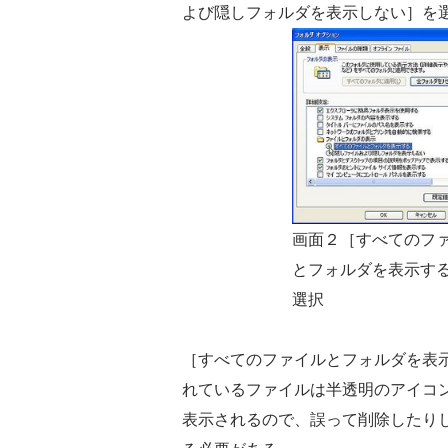
よび隠しフォルダを表示しない］を
画面２［すべてのフ
とフォルダを表示す
選択
［すべてのファイルとフォルダを表
れているファイルは半透明のアイコ
表示されるので、誤って削除したり