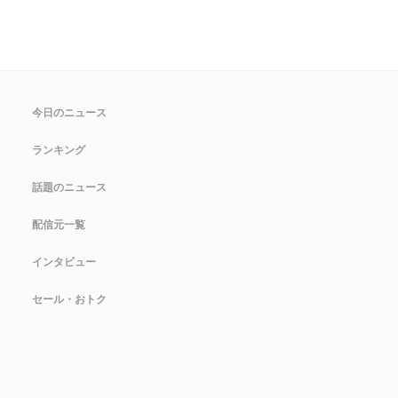
今日のニュース
ランキング
話題のニュース
配信元一覧
インタビュー
セール・おトク