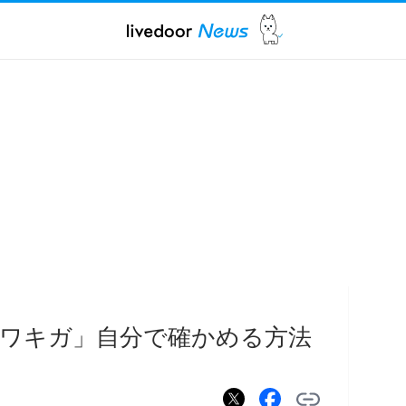
ワキガ」自分で確かめる方法