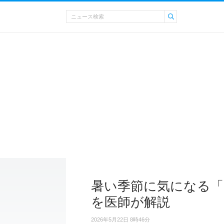
暑い季節に気になる「
を医師が解説
2026年5月22日 8時46分